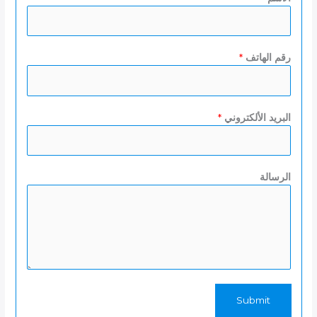
رقم الهاتف
*
البريد الألكتروني
*
الرسالة
Submit