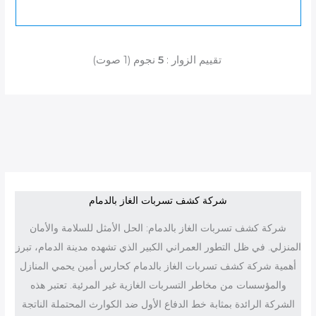
تقييم الزوار :
5
نجوم
(
1
صوت)
شركة كشف تسربات الغاز بالدمام
شركة كشف تسربات الغاز بالدمام: الحل الأمثل للسلامة والأمان
المنزلي. في ظل التطور العمراني الكبير الذي تشهده مدينة الدمام، تبرز
أهمية شركة كشف تسربات الغاز بالدمام كحارس أمين يحمي المنازل
والمؤسسات من مخاطر التسربات الغازية غير المرئية. تعتبر هذه
الشركة الرائدة بمثابة خط الدفاع الأول ضد الكوارث المحتملة الناتجة